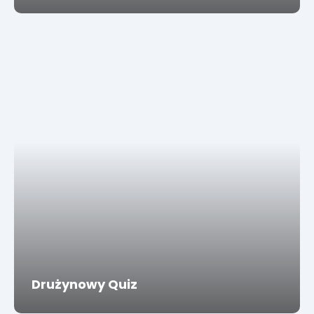
Drużynowy Quiz