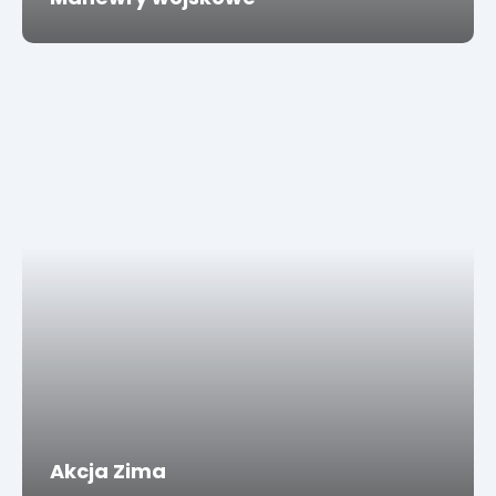
Akcja Zima