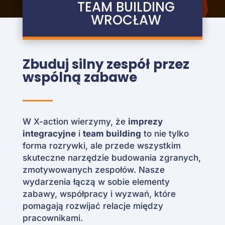
TEAM BUILDING
WROCŁAW
Zbuduj silny zespół przez
wspólną zabawe
W X-action wierzymy, że
imprezy
integracyjne
i
team building
to nie tylko
forma rozrywki, ale przede wszystkim
skuteczne narzędzie budowania zgranych,
zmotywowanych zespołów. Nasze
wydarzenia łączą w sobie elementy
zabawy, współpracy i wyzwań, które
pomagają rozwijać relacje między
pracownikami.