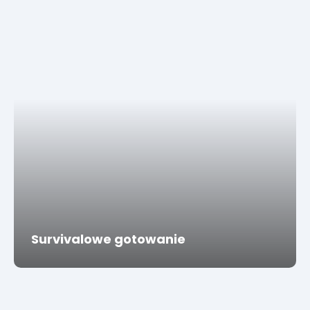
Survivalowe gotowanie