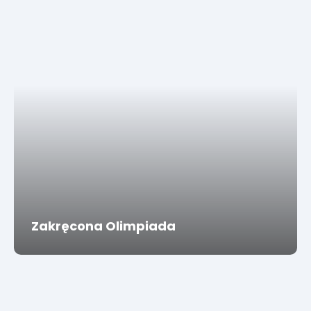
Zakręcona Olimpiada