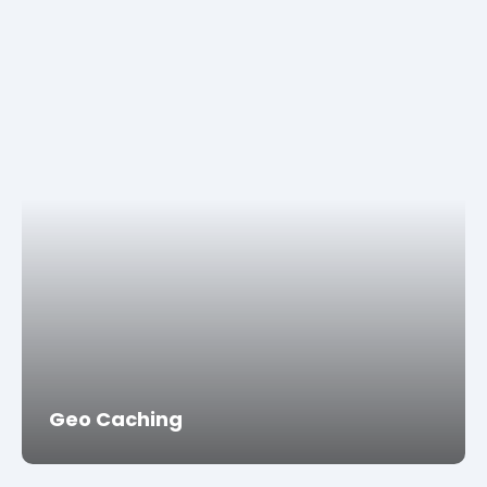
Geo Caching