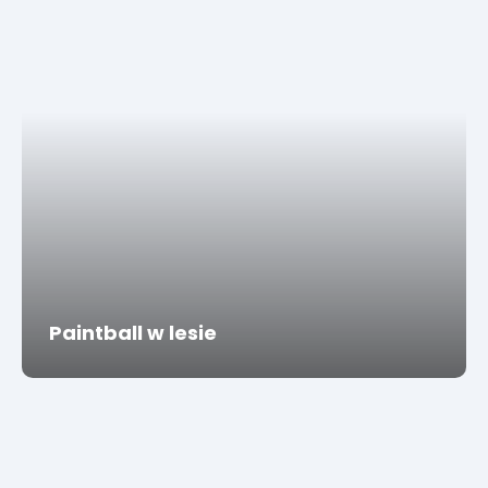
Paintball w lesie